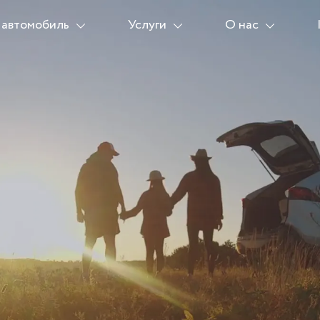
 автомобиль
Услуги
О нас