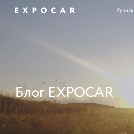
Купить
Блог EXPOCAR