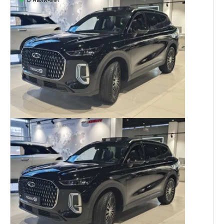
В наличии