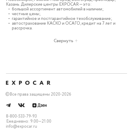
Казань. Дилерские центры EXPOCAR — это:
большой ассортимент автомобилей в наличии;
честные цены;
гарантийное и постгарантийное техобслуживание;
автострахование КАСКО и ОСАГО, кредит на 7 лет и
рассрочка.
Свернуть
©
Все права защищены 2020-2026
8-800-533-79-93
Ежедневно: 9.00—21.00
info@expocar.ru