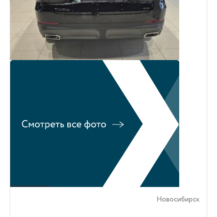
Новосибирск