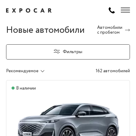
Новые автомобили
Автомобили
с пробегом
Фильтры
Рекомендуемое
162 автомобилей
В наличии