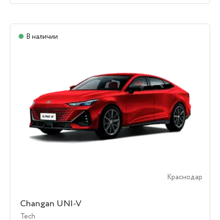
В наличии
Краснодар
Changan UNI-V
Tech