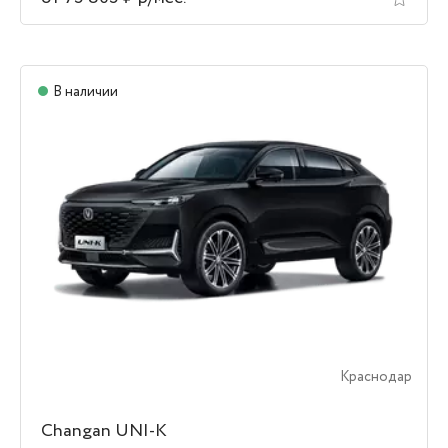
В наличии
Краснодар
Changan UNI-K