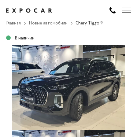
Главная
Новые автомобили
Chery Tiggo 9
В наличии