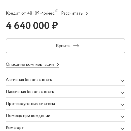
Кредит от 48 109 ₽ р/мес.
Рассчитать
4 640 000 ₽
Купить
Описание комплектации
Активная безопасность
Пассивная безопасность
Противоугонная система
Помощь при вождении
Комфорт