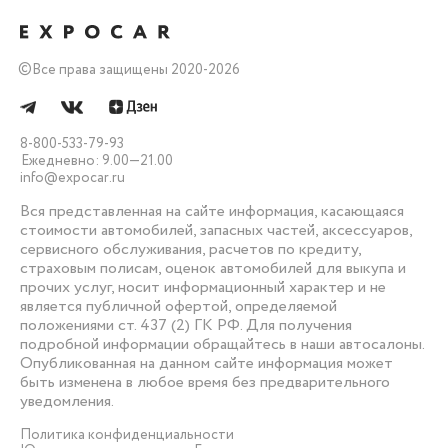
©
Все права защищены 2020-2026
8-800-533-79-93
Ежедневно: 9.00—21.00
info@expocar.ru
Вся представленная на сайте информация, касающаяся
стоимости автомобилей, запасных частей, аксессуаров,
сервисного обслуживания, расчетов по кредиту,
страховым полисам, оценок автомобилей для выкупа и
прочих услуг, носит информационный характер и не
является публичной офертой, определяемой
положениями ст. 437 (2) ГК РФ. Для получения
подробной информации обращайтесь в наши автосалоны.
Опубликованная на данном сайте информация может
быть изменена в любое время без предварительного
уведомления.
Политика конфиденциальности