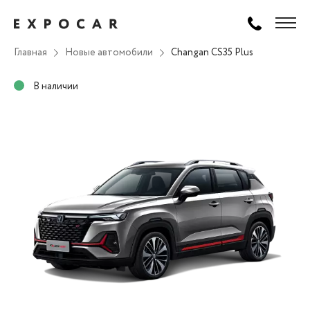
Главная
Новые автомобили
Changan CS35 Plus
В наличии