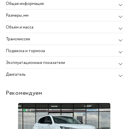
Общая информация
Размеры
, мм
Объём и масса
Трансмиссия
Подвеска и тормоза
Эксплуатационные показатели
Двигатель
Рекомендуем
В наличии