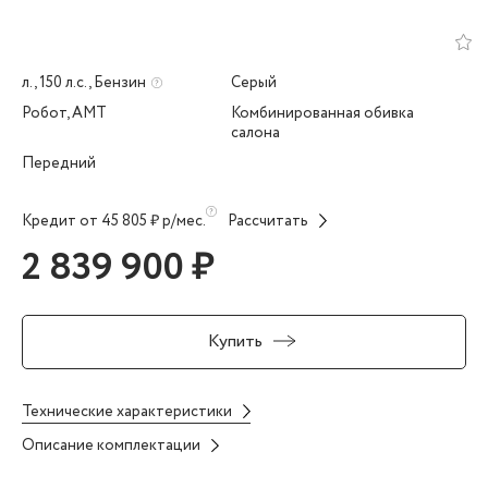
л., 150 л.с., Бензин
Серый
Робот, AMT
Комбинированная обивка
салона
Передний
Кредит от 45 805 ₽ р/мес.
Рассчитать
2 839 900 ₽
Купить
Технические характеристики
Описание комплектации