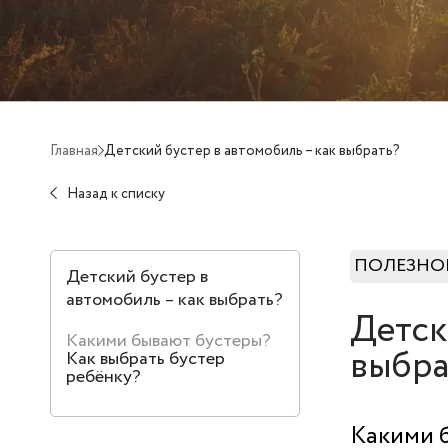
Главная
Детский бустер в автомобиль – как выбрать?
Назад к списку
ПОЛЕЗНО
Детский бустер в
автомобиль – как выбрать?
Детск
Какими бывают бустеры?
выбра
Как выбрать бустер
ребёнку?
Какими 