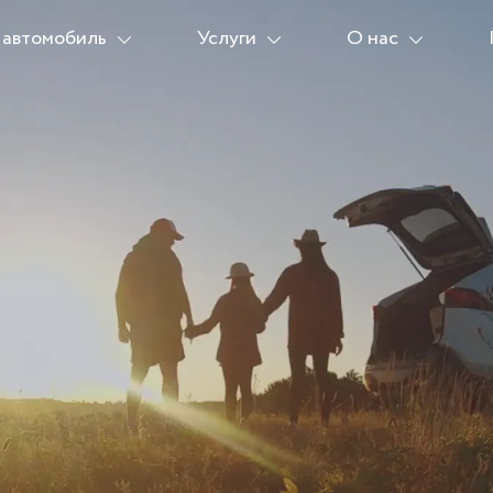
 автомобиль
Услуги
О нас