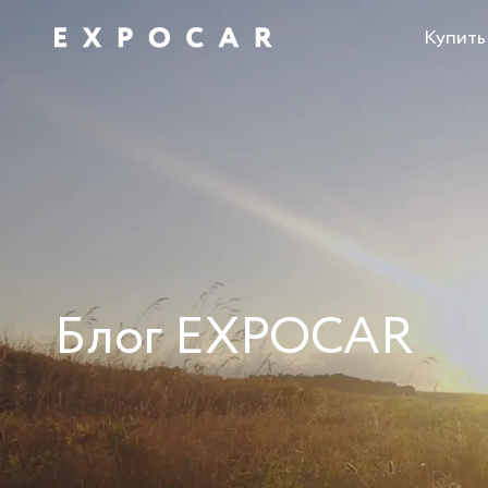
Купить
Блог EXPOCAR