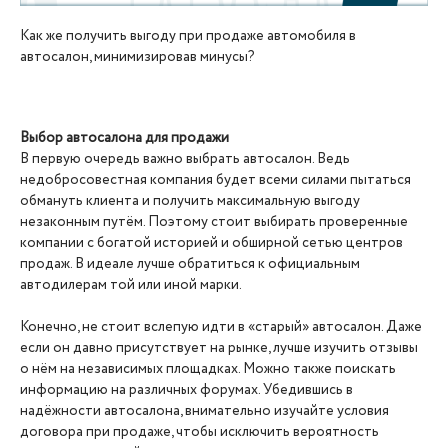
Как же получить выгоду при продаже автомобиля в
автосалон, минимизировав минусы?
Выбор автосалона для продажи
В первую очередь важно выбрать автосалон. Ведь
недобросовестная компания будет всеми силами пытаться
обмануть клиента и получить максимальную выгоду
незаконным путём. Поэтому стоит выбирать проверенные
компании с богатой историей и обширной сетью центров
продаж. В идеале лучше обратиться к официальным
автодилерам той или иной марки.
Конечно, не стоит вслепую идти в «старый» автосалон. Даже
если он давно присутствует на рынке, лучше изучить отзывы
о нём на независимых площадках. Можно также поискать
информацию на различных форумах. Убедившись в
надёжности автосалона, внимательно изучайте условия
договора при продаже, чтобы исключить вероятность