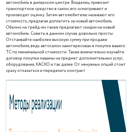
автомобиль в дилерском центре. Владелец привозит
транспортное средство в салон, его осматривают и
производят оценку. Затем автолюбителю называют его
стоимость, предлагая доплатить за новый автомобиль.
Обычно на трейд-ин также предлагают скидки на новый
автомобиль. Советы в данном случае довольно просты.
Отстаивайте наиболее высокую сумму при продаже
автомобиля, ведь автосалон заинтересован в покупке вашего
ТС по минимальной стоимости. Также внимательно изучайте
договор покупки машины на предмет дополнительных услуг,
оборудования, КАСКО и так далее. От ненужных опций стоит
сразу отказаться и переделать контракт.