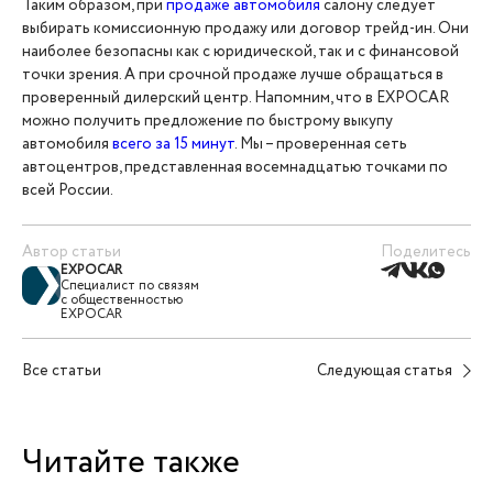
Таким образом, при
продаже автомобиля
салону следует
выбирать комиссионную продажу или договор трейд-ин. Они
наиболее безопасны как с юридической, так и с финансовой
точки зрения. А при срочной продаже лучше обращаться в
проверенный дилерский центр. Напомним, что в EXPOCAR
можно получить предложение по быстрому выкупу
автомобиля
всего за 15 минут
. Мы – проверенная сеть
автоцентров, представленная восемнадцатью точками по
всей России.
Автор статьи
Поделитесь
EXPOCAR
Специалист по связям
с общественностью
EXPOCAR
Все статьи
Следующая статья
Читайте также