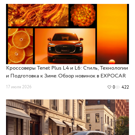
Кроссоверы Tenet Plus L4 и L6: Стиль, Технологии
и Подготовка к Зиме. Обзор новинок в EXPOCAR
17 июля 2026
0
422