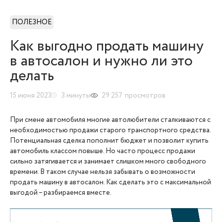
ПОЛЕЗНОЕ
Как выгодно продать машину
в автосалон и нужно ли это
делать
15 июня 2023
3
минуты
29 257
просмотров
При смене автомобиля многие автолюбители сталкиваются с
необходимостью продажи старого транспортного средства.
Потенциальная сделка пополнит бюджет и позволит купить
автомобиль классом повыше. Но часто процесс продажи
сильно затягивается и занимает слишком много свободного
времени. В таком случае нельзя забывать о возможности
продать машину в автосалон. Как сделать это с максимальной
выгодой – разбираемся вместе.