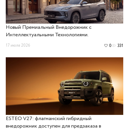
Новый Премиальный Внедорожник с
Интеллектуальными Технологиями.
17 июля 2026
0
331
ESTEO V27: флагманский гибридный
внедорожник доступен для предзаказа в