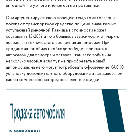
выгодной. Но у этого мнения есть и противники.
Они аргументируют свою позицию тем, что автосалоны
покупают транспортное средство по цене, значительно
уступающей рыночной. Разница в стоимости может
составлять 15-20%, а то и больше, в зависимости от марки,
возраста и технического состояния автомобиля. При
продаже автомобиля необходимо будет приехать в
автосалон для осмотра и оставить там автомобиль на
несколько часов. А если тут же приобретать новый
автомобиль, на него могут потребовать оформление КАСКО,
установку дополнительного оборудования и так далее, тем
самым компенсировав предоставленные скидки.