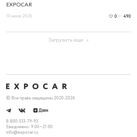
EXPOCAR
10 июля 2026
0
490
Загрузить еще
Все права защищены 2020-
2026
8-800-533-79-93
Ежедневно: 9.00—21.00
info@expocar.ru