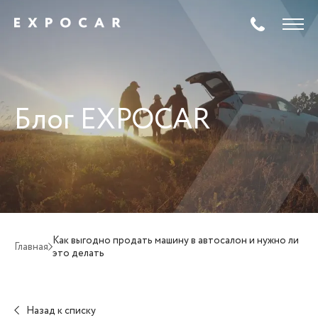
Блог EXPOCAR
Как выгодно продать машину в автосалон и нужно ли
Главная
это делать
Назад к списку