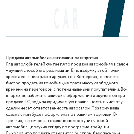
Продажа автомобиля в автосалон: за и против
Ряд автолюбителей считает, что продажа автомобиля в салон
– лучший способ его реализации. В поддержку этой точки
зрения есть несколько аргументов. Во-первых, вы можете
быстро продать автомобиль, не тратя массу свободного
времени на переговоры с потенциальными покупателями. Во-
вторых, вы избежите ошибок в оформлении документов при
продаже ТС, ведь за юридическую правильность и чистоту
сделки несёт ответственность автосалон. Поэтому ваша
сделка с ним будет оформлена по правилам торговли. В-
третьих, в этом же автосалоне можно купить новый
автомобиль, получив скидку по программе трейд-ин.
Выходит, что продажа становится быстрой, безопасной и