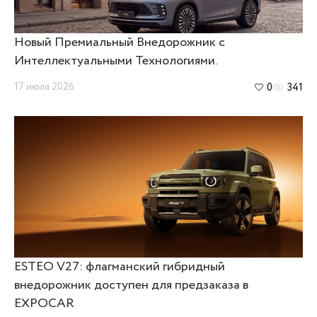
Новый Премиальный Внедорожник с
Интеллектуальными Технологиями.
17 июля 2026
0
341
ESTEO V27: флагманский гибридный
внедорожник доступен для предзаказа в
EXPOCAR