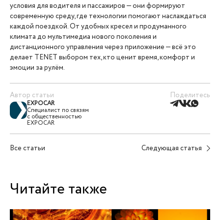
условия для водителя и пассажиров — они формируют
современную среду, где технологии помогают наслаждаться
каждой поездкой. От удобных кресел и продуманного
климата до мультимедиа нового поколения и
дистанционного управления через приложение — всё это
делает TENET выбором тех, кто ценит время, комфорт и
эмоции за рулём.
Автор статьи
Поделитесь
EXPOCAR
Специалист по связям
с общественностью
EXPOCAR
Все статьи
Следующая статья
Читайте также