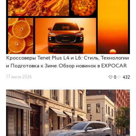
Кроссоверы Tenet Plus L4 и L6: Стиль, Технологии
и Подготовка к Зиме. Обзор новинок в EXPOCAR
17 июля 2026
0
432