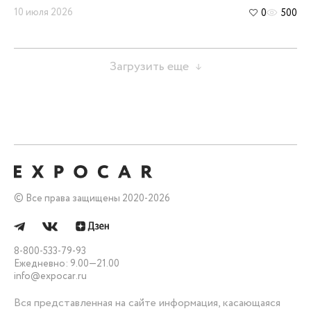
10 июля 2026
0
500
Загрузить еще
Все права защищены 2020-
2026
8-800-533-79-93
Ежедневно: 9.00—21.00
info@expocar.ru
Вся представленная на сайте информация, касающаяся