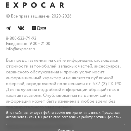
Все права защищены 2020-
2026
8-800-533-79-93
Ежедневно: 9.00—21.00
info@expocar.ru
Вся представленная на сайте информация, касающаяся
стоимости автомобилей, запасных частей, аксессуаров,
сервисного обслуживания и прочих услуг, носит
информационный характер и не является публичной
офертой, определяемой положениями ст. 437 (2) ГК РФ.
Для получения подробной информации обращайтесь в
наши автосалоны. Опубликованная на данном сайте
информация может быть изменена в любое время без
предварительного уведомления.
Этот сайт использует файлы cookie для хранения данных. Продолжая
использовать сайт, вы даете свое согласие на работу с этими файлами.
Политика конфиденциальности
Юридические документы Expocar
Хорошо