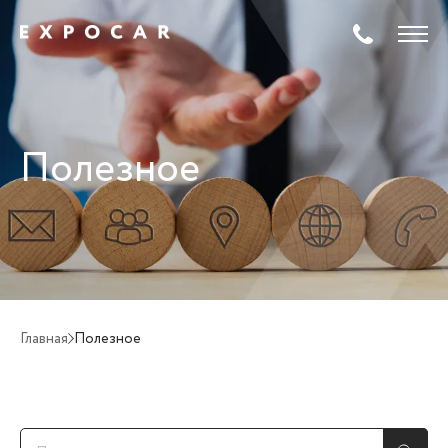
Полезное
Главная
Полезное