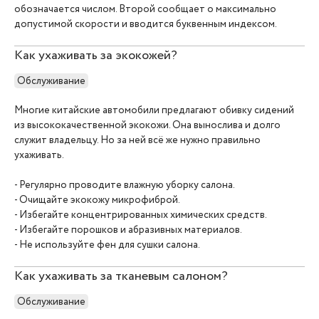
обозначается числом. Второй сообщает о максимально
допустимой скорости и вводится буквенным индексом.
Как ухаживать за экокожей?
Обслуживание
Многие китайские автомобили предлагают обивку сидений
из высококачественной экокожи. Она вынослива и долго
служит владельцу. Но за ней всё же нужно правильно
ухаживать.
- Регулярно проводите влажную уборку салона.
- Очищайте экокожу микрофиброй.
- Избегайте концентрированных химических средств.
- Избегайте порошков и абразивных материалов.
- Не используйте фен для сушки салона.
Как ухаживать за тканевым салоном?
Обслуживание