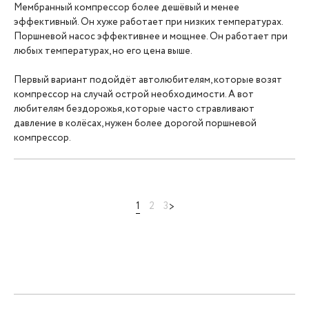
Мембранный компрессор более дешёвый и менее
эффективный. Он хуже работает при низких температурах.
Поршневой насос эффективнее и мощнее. Он работает при
любых температурах, но его цена выше.
Первый вариант подойдёт автолюбителям, которые возят
компрессор на случай острой необходимости. А вот
любителям бездорожья, которые часто стравливают
давление в колёсах, нужен более дорогой поршневой
компрессор.
1
2
3
>