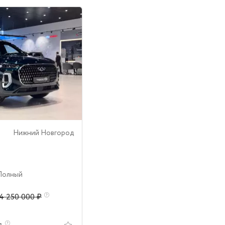
Нижний Новгород
 Полный
4 250 000 ₽