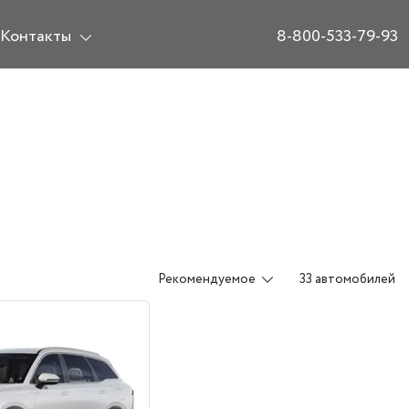
Контакты
8-800-533-79-93
Рекомендуемое
33 автомобилей