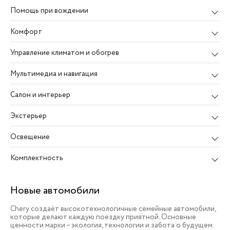
Помощь при вождении
Комфорт
Управление климатом и обогрев
Мультимедиа и навигация
Салон и интерьер
Экстерьер
Освещение
Комплектность
Новые автомобили
Chery создаёт высокотехнологичные семейные автомобили,
которые делают каждую поездку приятной. Основные
ценности марки – экология, технологии и забота о будущем.