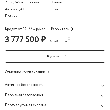
2.0 л., 249 л.с., Бензин
Белый
Автомат, AT
Люк
Полный
Кредит от 39 166 ₽ р/мес.
Рассчитать
3 777 500 ₽
4 550 000 ₽
Купить
Описание комплектации
Активная безопасность
Пассивная безопасность
Противоугонная система