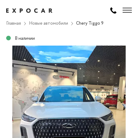
Главная
Новые автомобили
Chery Tiggo 9
В наличии