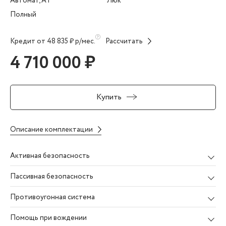
Автомат, AT
Люк
Полный
Кредит от 48 835 ₽ р/мес.
Рассчитать
4 710 000 ₽
Купить
Описание комплектации
Активная безопасность
Пассивная безопасность
Противоугонная система
Помощь при вождении