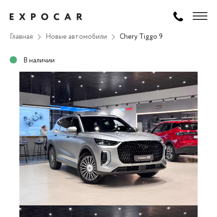
Главная
Новые автомобили
Chery Tiggo 9
В наличии