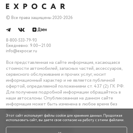
Все права защищены 2020-
2026
8-800-533-79-93
Ежедневно: 9.00—21.00
info@expocar.ru
Вся представленная на сайте информация, касающаяся
стоимости автомобилей, запасных частей, аксессуаров,
сервисного обслуживания и прочих услуг, носит
информационный характер и не является публичной
офертой, определяемой положениями ст. 437 (2) ГК РФ.
Для получения подробной информации обращайтесь в
наши автосалоны. Опубликованная на данном сайте
информация может быть изменена в любое время без
предварительного уведомления.
Этот сайт использует файлы cookie для хранения данных. Продолжая
использовать сайт, вы даете свое согласие на работу с этими файлами.
Политика конфиденциальности
Юридические документы Expocar