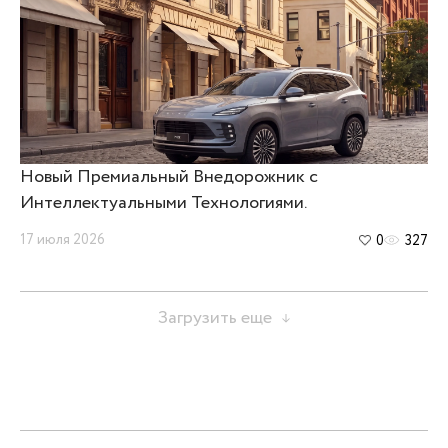
Новый Премиальный Внедорожник с
Интеллектуальными Технологиями.
17 июля 2026
0
327
Загрузить еще