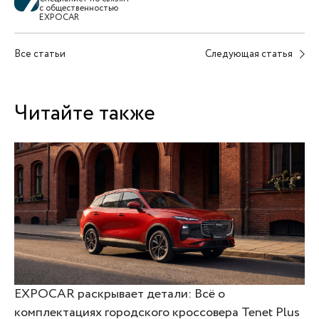
с общественностью
EXPOCAR
Все статьи
Следующая статья
Читайте также
EXPOCAR раскрывает детали: Всё о
комплектациях городского кроссовера Tenet Plus