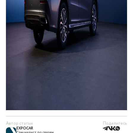
Автор статьи
Поделитесь
EXPOCAR
Специалист по связям