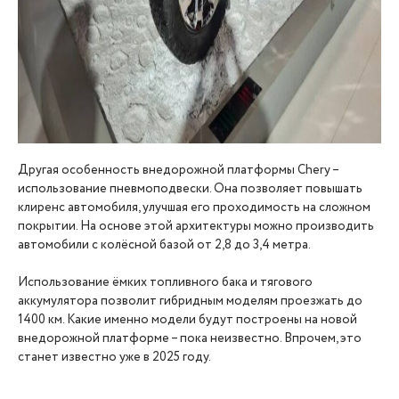
Другая особенность внедорожной платформы Chery –
использование пневмоподвески. Она позволяет повышать
клиренс автомобиля, улучшая его проходимость на сложном
покрытии. На основе этой архитектуры можно производить
автомобили с колёсной базой от 2,8 до 3,4 метра.
Использование ёмких топливного бака и тягового
аккумулятора позволит гибридным моделям проезжать до
1400 км. Какие именно модели будут построены на новой
внедорожной платформе – пока неизвестно. Впрочем, это
станет известно уже в 2025 году.