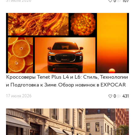
31 июля 2026
0
107
Кроссоверы Tenet Plus L4 и L6: Стиль, Технологии
и Подготовка к Зиме. Обзор новинок в EXPOCAR
17 июля 2026
0
431