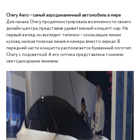
Chery Aero – самый аэродинамичный автомобиль в мире
Для начала Chery продемонстрировала возможности своего
дизайн-центра, представив удивительный концепт-кар. На
первый взгляд он выглядит типично – скользящие линии
кузова, низкая поясная линия и камеры вместо зеркал. В
передней части концепта располагается буквенный логотип
Chery с подсветкой. А его оптика представлена тонкими
светодиодными линиями.