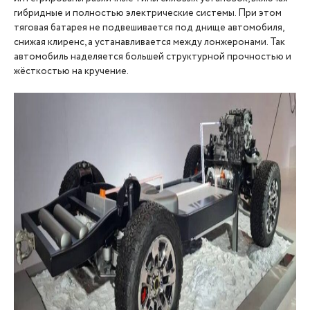
гибридные и полностью электрические системы. При этом
тяговая батарея не подвешивается под днище автомобиля,
снижая клиренс, а устанавливается между лонжеронами. Так
автомобиль наделяется большей структурной прочностью и
жёсткостью на кручение.