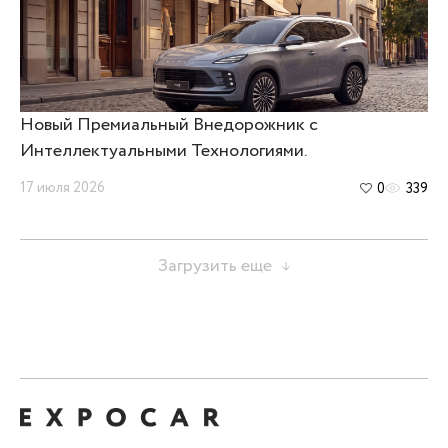
Новый Премиальный Внедорожник с
Интеллектуальными Технологиями.
17 июля 2026
0
339
Загрузить еще