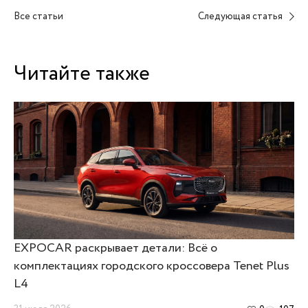
Все статьи
Следующая статья
Читайте также
EXPOCAR раскрывает детали: Всё о
комплектациях городского кроссовера Tenet Plus
L4