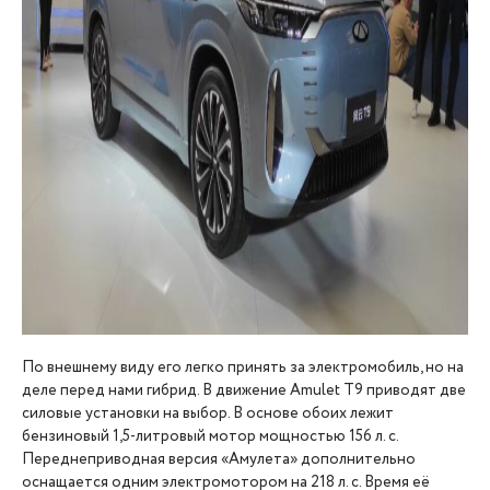
По внешнему виду его легко принять за электромобиль, но на
деле перед нами гибрид. В движение Amulet T9 приводят две
силовые установки на выбор. В основе обоих лежит
бензиновый 1,5-литровый мотор мощностью 156 л. с.
Переднеприводная версия «Амулета» дополнительно
оснащается одним электромотором на 218 л. с. Время её