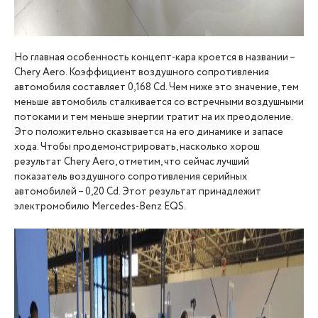
Но главная особенность концепт-кара кроется в названии –
Chery Aero. Коэффициент воздушного сопротивления
автомобиля составляет 0,168 Cd. Чем ниже это значение, тем
меньше автомобиль сталкивается со встречными воздушными
потоками и тем меньше энергии тратит на их преодоление.
Это положительно сказывается на его динамике и запасе
хода. Чтобы продемонстрировать, насколько хорош
результат Chery Aero, отметим, что сейчас лучший
показатель воздушного сопротивления серийных
автомобилей – 0,20 Cd. Этот результат принадлежит
электромобилю Mercedes-Benz EQS.