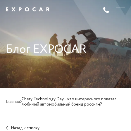
Блог EXPOCAR
Chery Technology Day – что интересного показал
Главная
любимый автомобильный бренд россиян?
Назад к списку