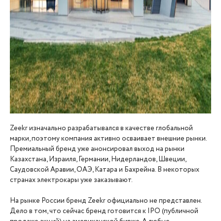
Zeekr изначально разрабатывался в качестве глобальной
марки, поэтому компания активно осваивает внешние рынки.
Премиальный бренд уже анонсировал выход на рынки
Казахстана, Израиля, Германии, Нидерландов, Швеции,
Саудовской Аравии, ОАЭ, Катара и Бахрейна. В некоторых
странах электрокары уже заказывают.
На рынке России бренд Zeekr официально не представлен.
Дело в том, что сейчас бренд готовится к IPO (публичной