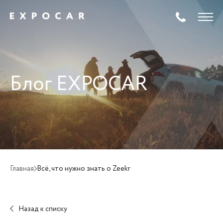
Блог EXPOCAR
Главная
Всё, что нужно знать о Zeekr
Назад к списку