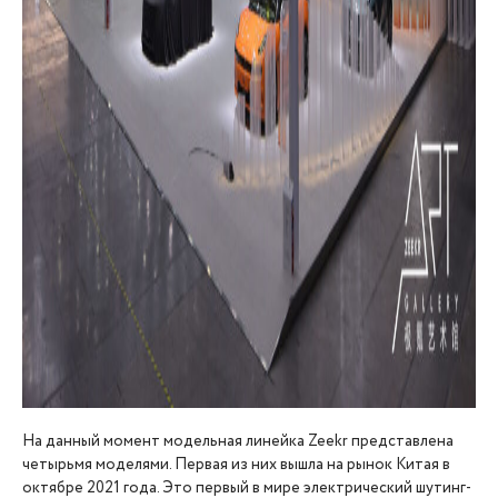
На данный момент модельная линейка Zeekr представлена
четырьмя моделями. Первая из них вышла на рынок Китая в
октябре 2021 года. Это первый в мире электрический шутинг-