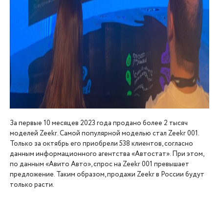
За первые 10 месяцев 2023 года продано более 2 тысяч
моделей Zeekr. Самой популярной моделью стал Zeekr 001.
Только за октябрь его приобрели 538 клиентов, согласно
данным информационного агентства «Автостат». При этом,
по данным «Авито Авто», спрос на Zeekr 001 превышает
предложение. Таким образом, продажи Zeekr в России будут
только расти.