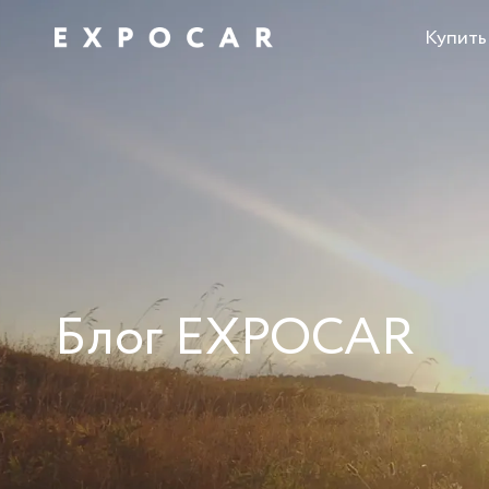
Купить
Блог EXPOCAR