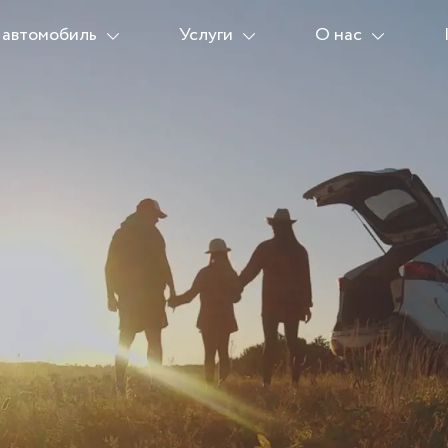
 автомобиль
Услуги
О нас