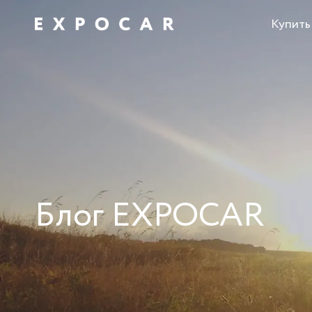
Купить
Блог EXPOCAR