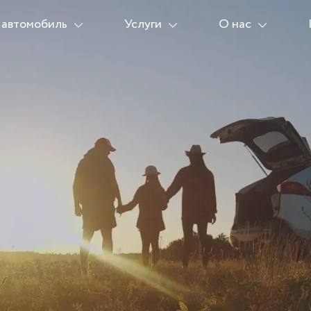
 автомобиль
Услуги
О нас