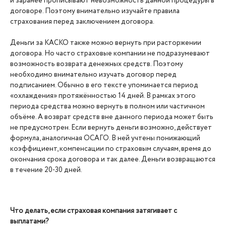
и заранее прописывают невозможность данной процедуры в
договоре. Поэтому внимательно изучайте правила
страхования перед заключением договора.
Деньги за КАСКО также можно вернуть при расторжении
договора. Но часто страховые компании не подразумевают
возможность возврата денежных средств. Поэтому
необходимо внимательно изучать договор перед
подписанием. Обычно в его тексте упоминается период
«охлаждения» протяжённостью 14 дней. В рамках этого
периода средства можно вернуть в полном или частичном
объёме. А возврат средств вне данного периода может быть
не предусмотрен. Если вернуть деньги возможно, действует
формула, аналогичная ОСАГО. В ней учтены понижающий
коэффициент, компенсации по страховым случаям, время до
окончания срока договора и так далее. Деньги возвращаются
в течение 20-30 дней.
Что делать, если страховая компания затягивает с
выплатами?