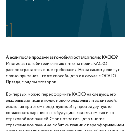
А если после продажи автомобиля остался полис КАСКО?
Многие автолюбители считают, что на полис КАСКО
распространяются иные требования. Но на самом деле тут
можно применить те же способы, что и в случае с ОСАГО.
Правда, с рядом оговорок.
Во-первых, можно переоформить КАСКО на следующего
владельца, вписав в полис нового владельца и водителей,
исключив при этом предыдущих. Эту процедуру нужно
согласовать заранее как с будущим владельцем, так и со
страховой компанией. Стоит отметить, что многие
страховые компании не любят ситуации с переоформлением