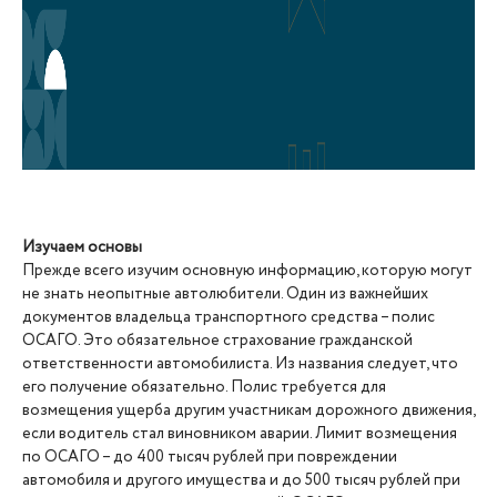
Изучаем основы
Прежде всего изучим основную информацию, которую могут
не знать неопытные автолюбители. Один из важнейших
документов владельца транспортного средства – полис
ОСАГО. Это обязательное страхование гражданской
ответственности автомобилиста. Из названия следует, что
его получение обязательно. Полис требуется для
возмещения ущерба другим участникам дорожного движения,
если водитель стал виновником аварии. Лимит возмещения
по ОСАГО – до 400 тысяч рублей при повреждении
автомобиля и другого имущества и до 500 тысяч рублей при