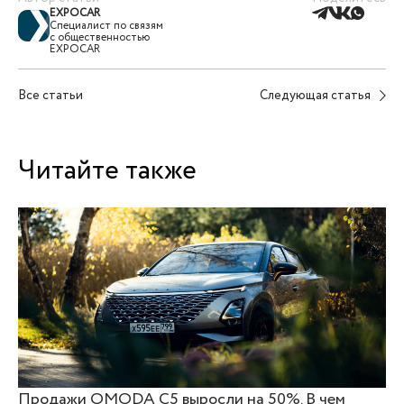
EXPOCAR
Специалист по связям
с общественностью
EXPOCAR
Все статьи
Следующая статья
Читайте также
Продажи OMODA C5 выросли на 50%. В чем