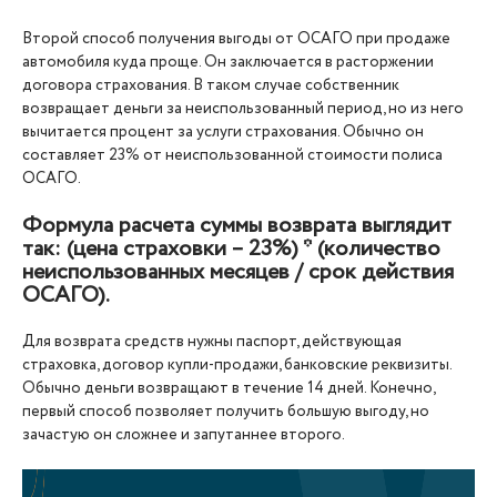
Второй способ получения выгоды от ОСАГО при продаже
автомобиля куда проще. Он заключается в расторжении
договора страхования. В таком случае собственник
возвращает деньги за неиспользованный период, но из него
вычитается процент за услуги страхования. Обычно он
составляет 23% от неиспользованной стоимости полиса
ОСАГО.
Формула расчета суммы возврата выглядит
так: (цена страховки – 23%) * (количество
неиспользованных месяцев / срок действия
ОСАГО).
Для возврата средств нужны паспорт, действующая
страховка, договор купли-продажи, банковские реквизиты.
Обычно деньги возвращают в течение 14 дней. Конечно,
первый способ позволяет получить большую выгоду, но
зачастую он сложнее и запутаннее второго.