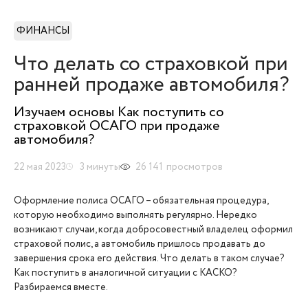
ФИНАНСЫ
Что делать со страховкой при
ранней продаже автомобиля?
Изучаем основы Как поступить со
страховкой ОСАГО при продаже
автомобиля?
22 мая 2023
3
минуты
26 141
просмотров
Оформление полиса ОСАГО – обязательная процедура,
которую необходимо выполнять регулярно. Нередко
возникают случаи, когда добросовестный владелец оформил
страховой полис, а автомобиль пришлось продавать до
завершения срока его действия. Что делать в таком случае?
Как поступить в аналогичной ситуации с КАСКО?
Разбираемся вместе.