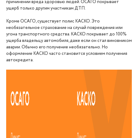
причинении вреда здоровью людей. ОСАГО покрывает
ущерб только другим участникам ДТП.
Кроме ОСАГО, существует полис КАСКО. Это
необязательное страхование на случай повреждения или
угона транспортного средства. КАСКО покрывает до 100%
ущерба владельцу автомобиля, даже если он стал виновником
аварии. Обычно его получение необязательно. Но
оформление КАСКО часто становится условием получения
автокредита.