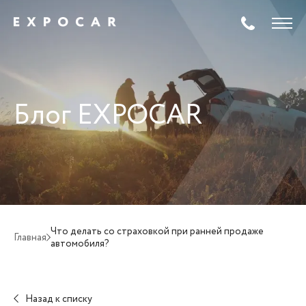
Блог EXPOCAR
Что делать со страховкой при ранней продаже
Главная
автомобиля?
Назад к списку