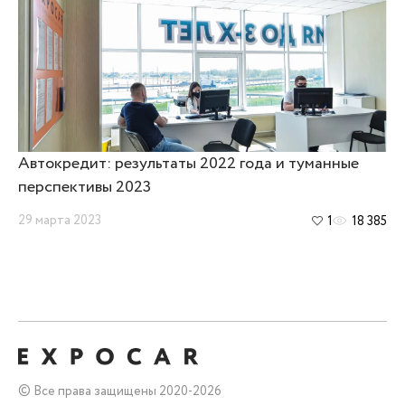
Автокредит: результаты 2022 года и туманные
перспективы 2023
29 марта 2023
1
18 385
Все права защищены 2020-
2026