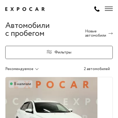
Автомобили
с пробегом
Новые
автомобили
Фильтры
Рекомендуемое
2 автомобилей
В наличии