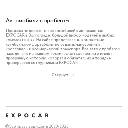
Автомобили с пробегом
Продажа подержанных автомобилей в автосалонах
EXPOCAR в Волгограде: большой выбор моделей в любых
комплектациях. На сайте представлены компактные
хэтчбеки, комфортабельные седаны, маневренные
кроссоверы и коммерческий транспорт. Все авто с пробегом
находятся в исправном техническом состоянии и имеют
прозрачную историю, которая в обязательном порядке
проверяется сотрудниками EXPOCAR.
Свернуть
©
Все права защищены 2020-2026