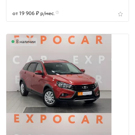
от 19 906 ₽ р/мес.
В наличии