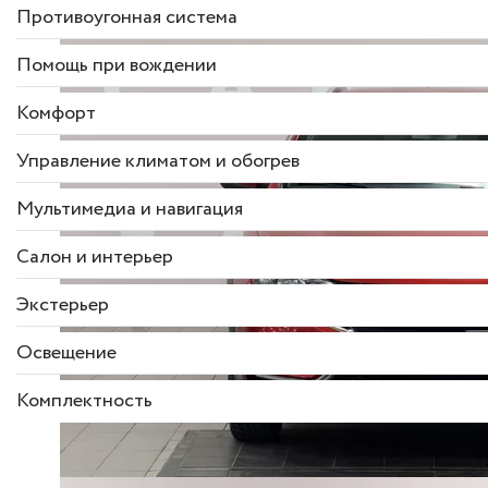
Противоугонная система
Помощь при вождении
Комфорт
Управление климатом и обогрев
Мультимедиа и навигация
Салон и интерьер
Экстерьер
Освещение
Комплектность