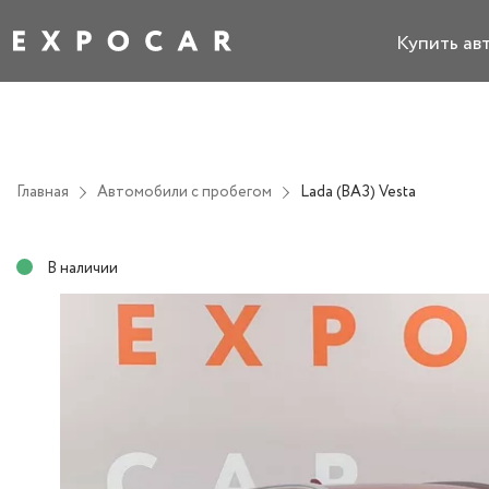
Купить ав
Главная
Автомобили с пробегом
Lada (ВАЗ) Vesta
В наличии