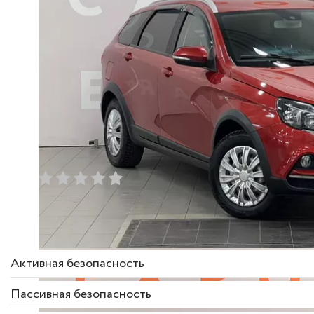
Описание комплектации
Активная безопасность
Пассивная безопасность