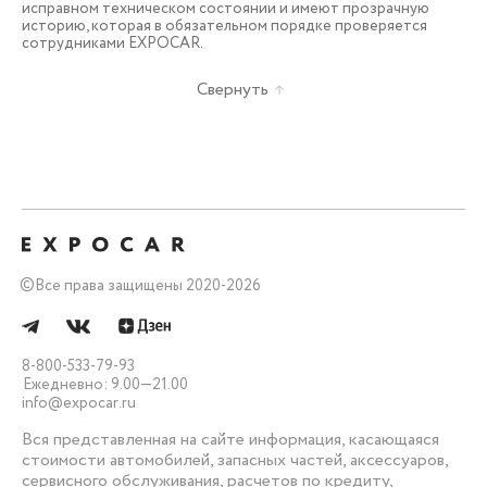
исправном техническом состоянии и имеют прозрачную
историю, которая в обязательном порядке проверяется
сотрудниками EXPOCAR.
Свернуть
©
Все права защищены 2020-2026
8-800-533-79-93
Ежедневно: 9.00—21.00
info@expocar.ru
Вся представленная на сайте информация, касающаяся
стоимости автомобилей, запасных частей, аксессуаров,
сервисного обслуживания, расчетов по кредиту,