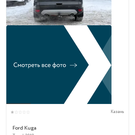
Казань
Ford Kuga