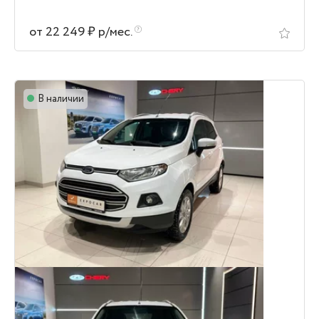
от 22 249 ₽ р/мес.
В наличии