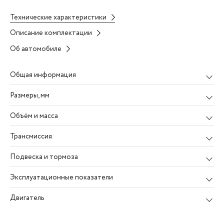
Технические характеристики
Описание комплектации
Об автомобиле
Общая информация
Размеры
, мм
Объём и масса
Трансмиссия
Подвеска и тормоза
Эксплуатационные показатели
Двигатель