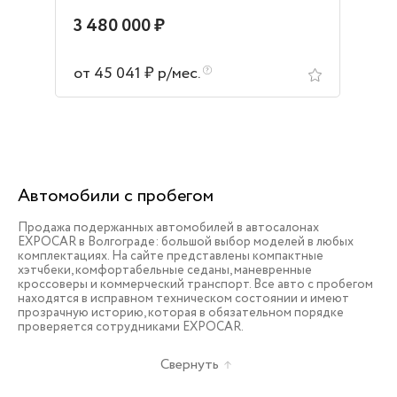
3 480 000 ₽
от 45 041 ₽ р/мес.
Автомобили с пробегом
Продажа подержанных автомобилей в автосалонах
EXPOCAR в Волгограде: большой выбор моделей в любых
комплектациях. На сайте представлены компактные
хэтчбеки, комфортабельные седаны, маневренные
кроссоверы и коммерческий транспорт. Все авто с пробегом
находятся в исправном техническом состоянии и имеют
прозрачную историю, которая в обязательном порядке
проверяется сотрудниками EXPOCAR.
Свернуть