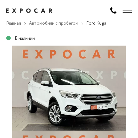
Главная
Автомобили с пробегом
Ford Kuga
В наличии