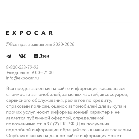
©
Все права защищены 2020-2026
8-800-533-79-93
Ежедневно: 9.00—21.00
info@expocar.ru
Вся представленная на сайте информация, касающаяся
стоимости автомобилей, запасных частей, аксессуаров,
сервисного обслуживания, расчетов по кредиту,
страховым полисам, оценок автомобилей для выкупа и
прочих услуг, носит информационный характер и не
является публичной офертой, определяемой
положениями ст. 437 (2) ГК РФ. Для получения
подробной информации обращайтесь в наши автосалоны.
Опубликованная на данном сайте информация может