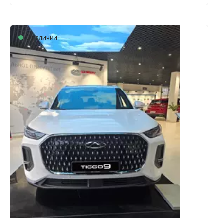
В наличии