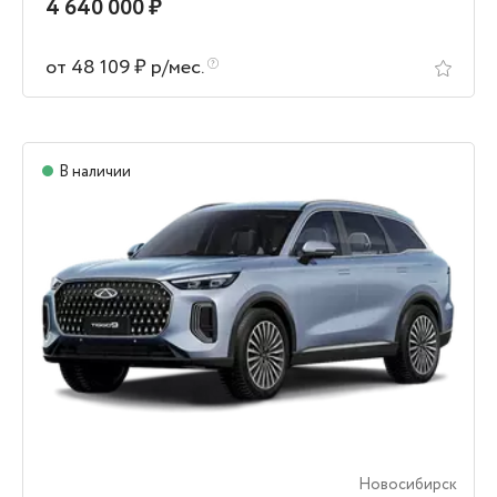
4 640 000 ₽
от 48 109 ₽ р/мес.
В наличии
Новосибирск