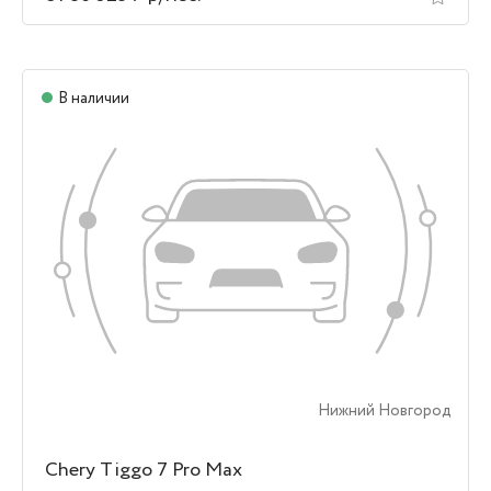
В наличии
Нижний Новгород
Chery Tiggo 7 Pro Max