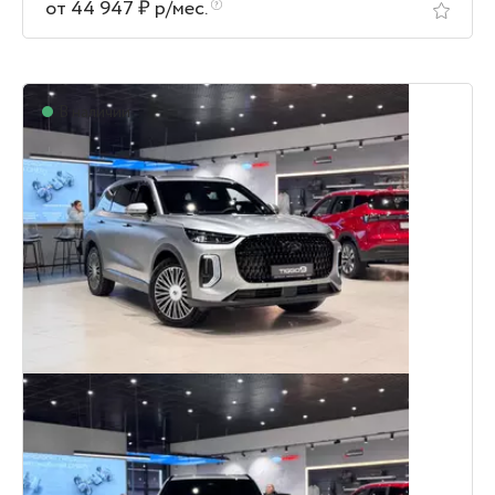
от 44 947 ₽ р/мес.
В наличии