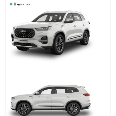
В наличии