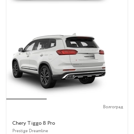
Волгоград
Chery Tiggo 8 Pro
Prestige Dreamline