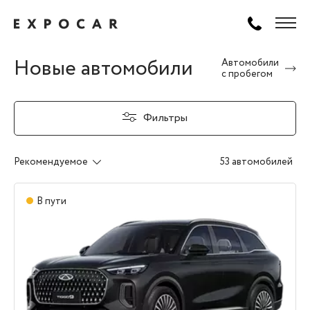
Новые автомобили
Автомобили
с пробегом
Фильтры
Рекомендуемое
53 автомобилей
В пути