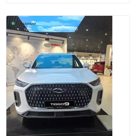
В наличии