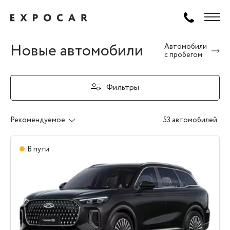
Новые автомобили
Автомобили
с пробегом
Фильтры
Рекомендуемое
53 автомобилей
В пути