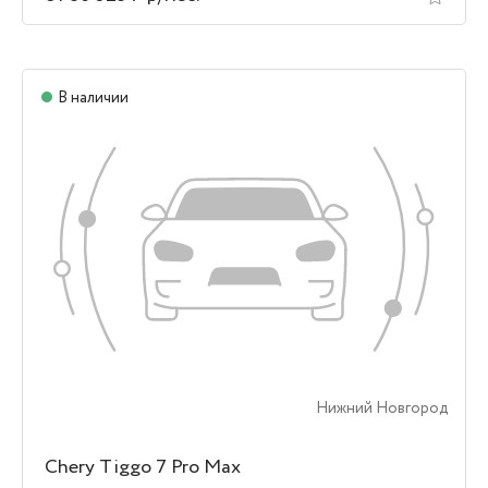
В наличии
Нижний Новгород
Chery Tiggo 7 Pro Max