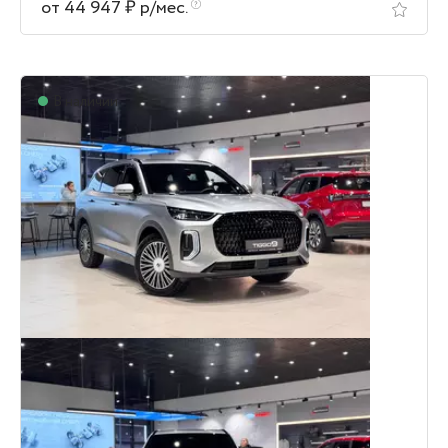
от 44 947 ₽ р/мес.
В наличии