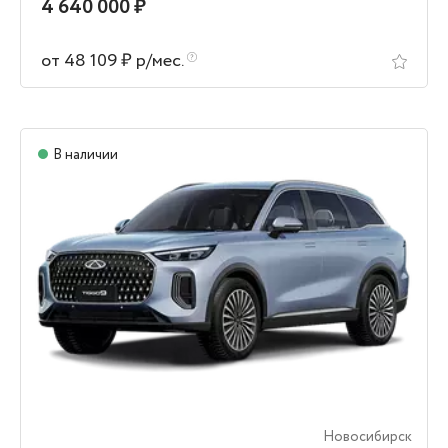
4 640 000 ₽
от 48 109 ₽ р/мес.
В наличии
Новосибирск