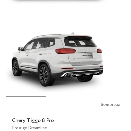
Волгоград
Chery Tiggo 8 Pro
Prestige Dreamline