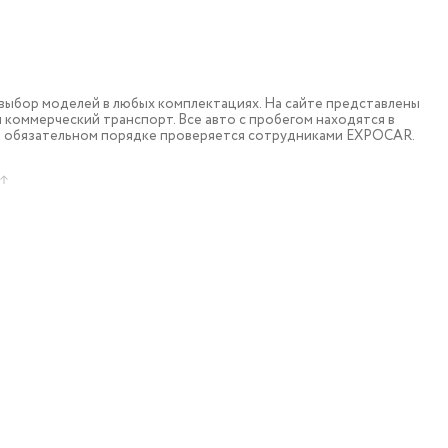
ыбор моделей в любых комплектациях. На сайте представлены
коммерческий транспорт. Все авто с пробегом находятся в
в обязательном порядке проверяется сотрудниками EXPOCAR.