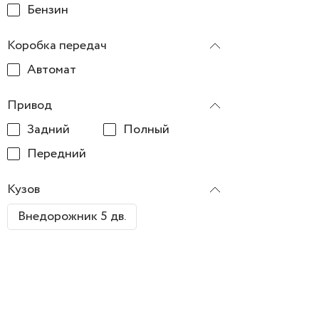
Бензин
Коробка передач
Автомат
Привод
Задний
Полный
Передний
Кузов
Внедорожник 5 дв.