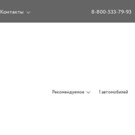
Контакты
8-800-533-79-93
Рекомендуемое
1 автомобилей