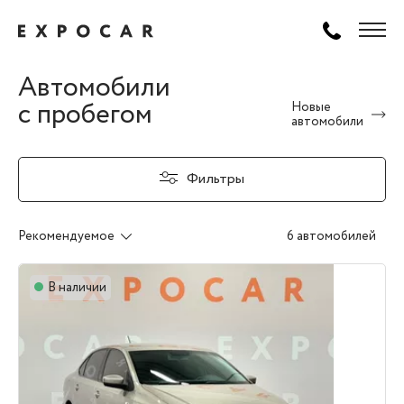
Автомобили
с пробегом
Новые
автомобили
Фильтры
Рекомендуемое
6 автомобилей
В наличии