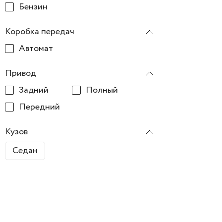
Бензин
Коробка передач
Автомат
Привод
Задний
Полный
Передний
Кузов
Седан