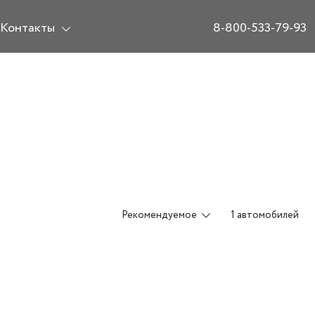
Контакты
8-800-533-79-93
Рекомендуемое
1 автомобилей