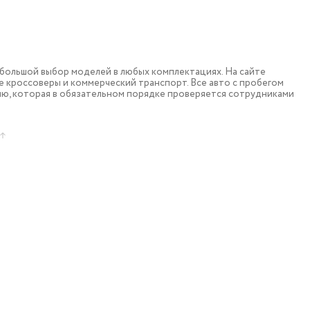
большой выбор моделей в любых комплектациях. На сайте
 кроссоверы и коммерческий транспорт. Все авто с пробегом
ю, которая в обязательном порядке проверяется сотрудниками