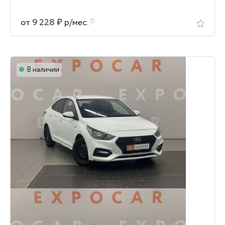
от 9 228 ₽ р/мес.
В наличии