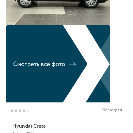
Волгоград
Hyundai Creta