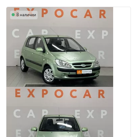
В наличии