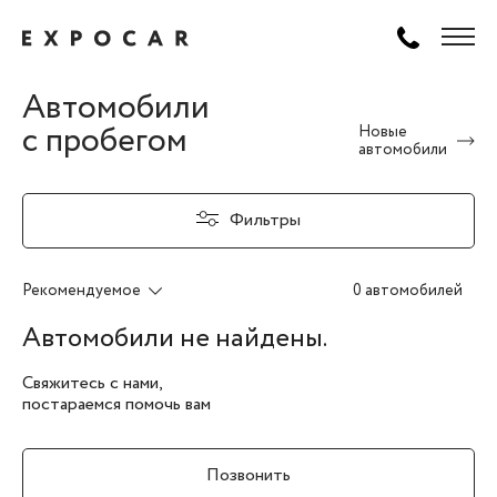
Автомобили
с пробегом
Новые
автомобили
Фильтры
Рекомендуемое
0 автомобилей
Автомобили не найдены.
Свяжитесь с нами,
постараемся помочь вам
Позвонить