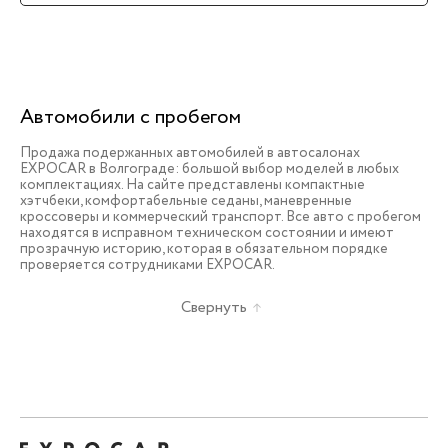
Автомобили с пробегом
Продажа подержанных автомобилей в автосалонах
EXPOCAR в Волгограде: большой выбор моделей в любых
комплектациях. На сайте представлены компактные
хэтчбеки, комфортабельные седаны, маневренные
кроссоверы и коммерческий транспорт. Все авто с пробегом
находятся в исправном техническом состоянии и имеют
прозрачную историю, которая в обязательном порядке
проверяется сотрудниками EXPOCAR.
Свернуть