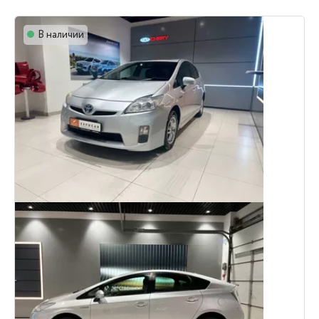
В наличии