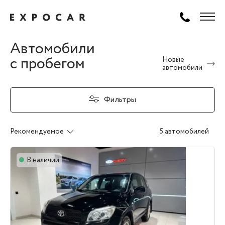
Автомобили
с пробегом
Новые
автомобили
Фильтры
Рекомендуемое
5 автомобилей
В наличии