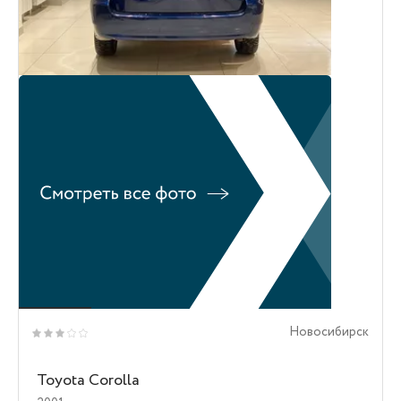
Новосибирск
Toyota Corolla