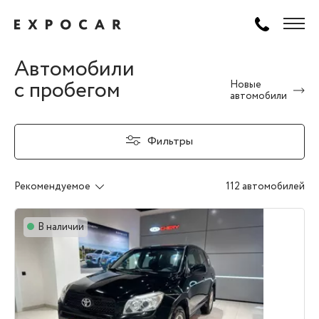
Автомобили
с пробегом
Новые
автомобили
Фильтры
Рекомендуемое
112 автомобилей
В наличии