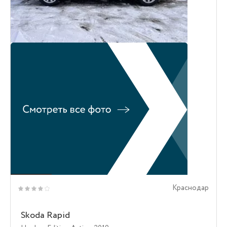
Краснодар
Skoda Rapid