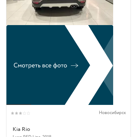
Новосибирск
Kia Rio