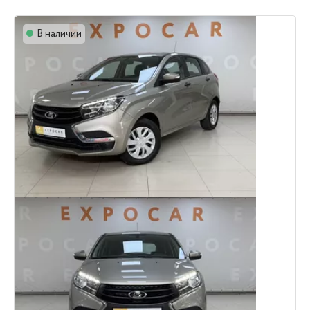
В наличии