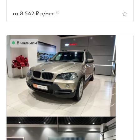
от 8 542 ₽ р/мес.
В наличии