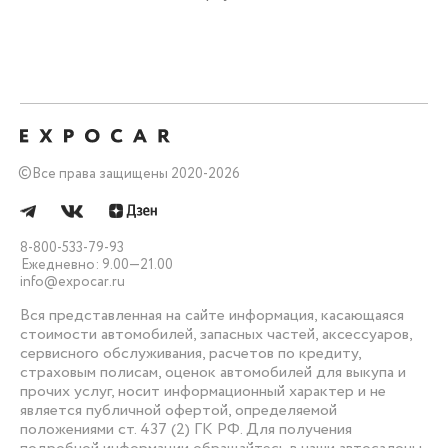
©
Все права защищены 2020-2026
8-800-533-79-93
Ежедневно: 9.00—21.00
info@expocar.ru
Вся представленная на сайте информация, касающаяся
стоимости автомобилей, запасных частей, аксессуаров,
сервисного обслуживания, расчетов по кредиту,
страховым полисам, оценок автомобилей для выкупа и
прочих услуг, носит информационный характер и не
является публичной офертой, определяемой
положениями ст. 437 (2) ГК РФ. Для получения