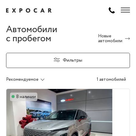
Автомобили
с пробегом
Новые
автомобили
Фильтры
Рекомендуемое
1 автомобилей
В наличии