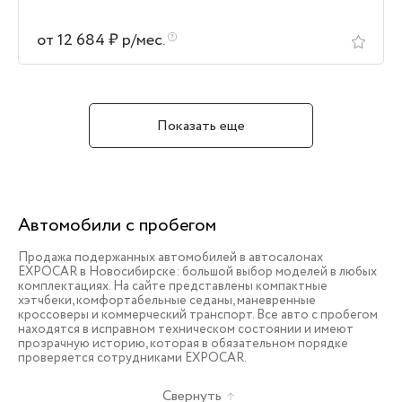
от 12 684 ₽ р/мес.
Показать еще
Автомобили с пробегом
Продажа подержанных автомобилей в автосалонах
EXPOCAR в Новосибирске: большой выбор моделей в любых
комплектациях. На сайте представлены компактные
хэтчбеки, комфортабельные седаны, маневренные
кроссоверы и коммерческий транспорт. Все авто с пробегом
находятся в исправном техническом состоянии и имеют
прозрачную историю, которая в обязательном порядке
проверяется сотрудниками EXPOCAR.
Свернуть