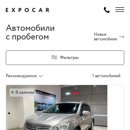
Автомобили
с пробегом
Новые
автомобили
Фильтры
Рекомендуемое
1 автомобилей
В наличии