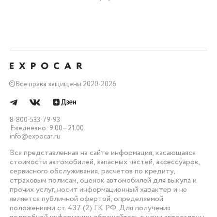
©
Все права защищены 2020-2026
8-800-533-79-93
Ежедневно: 9.00—21.00
info@expocar.ru
Вся представленная на сайте информация, касающаяся
стоимости автомобилей, запасных частей, аксессуаров,
сервисного обслуживания, расчетов по кредиту,
страховым полисам, оценок автомобилей для выкупа и
прочих услуг, носит информационный характер и не
является публичной офертой, определяемой
положениями ст. 437 (2) ГК РФ. Для получения