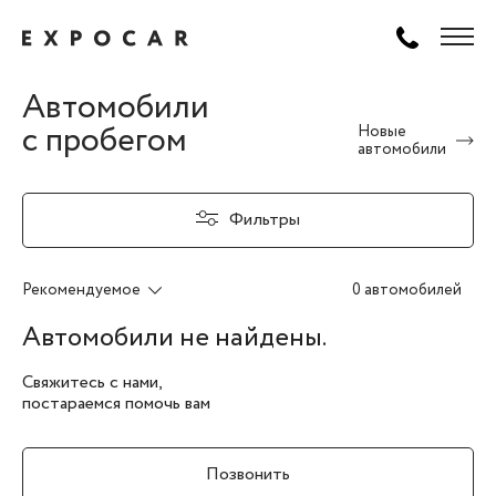
Автомобили
с пробегом
Новые
автомобили
Фильтры
Рекомендуемое
0 автомобилей
Автомобили не найдены.
Свяжитесь с нами,
постараемся помочь вам
Позвонить