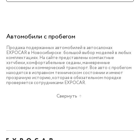
Автомобили с пробегом
Продажа подержанных автомобилей в автосалонах
EXPOCAR в Новосибирске: большой выбор моделей в любых
комплектациях. На сайте представлены компактные
хэтчбеки, комфортабельные седаны, маневренные
кроссоверы и коммерческий транспорт. Все авто с пробегом
находятся в исправном техническом состоянии и имеют
прозрачную историю, которая в обязательном порядке
проверяется сотрудниками EXPOCAR.
Свернуть