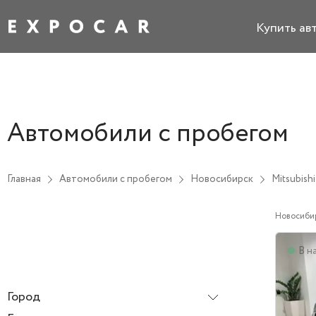
Купить ав
Автомобили с пробегом
Главная
Автомобили с пробегом
Новосибирск
Mitsubishi
Новосиби
В н
Город
Новосибирск