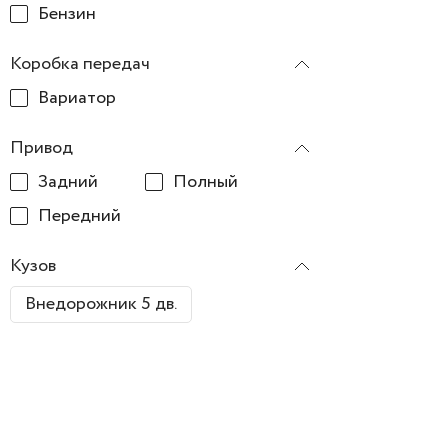
Бензин
Коробка передач
Вариатор
Привод
Задний
Полный
Передний
Кузов
Внедорожник 5 дв.