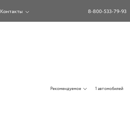
Контакты
8-800-533-79-93
Рекомендуемое
1 автомобилей