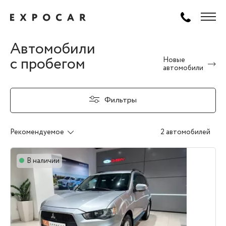
Автомобили
с пробегом
Новые
автомобили
Фильтры
Рекомендуемое
2 автомобилей
В наличии