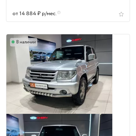
от 14 884 ₽ р/мес.
В наличии