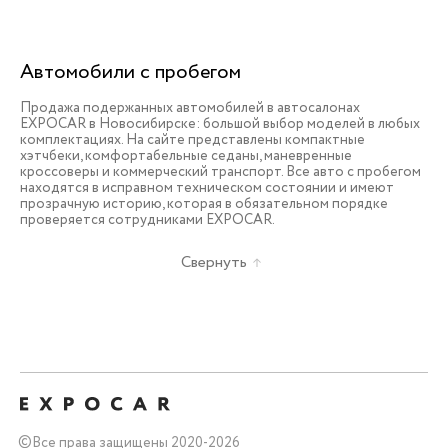
Автомобили с пробегом
Продажа подержанных автомобилей в автосалонах
EXPOCAR в Новосибирске: большой выбор моделей в любых
комплектациях. На сайте представлены компактные
хэтчбеки, комфортабельные седаны, маневренные
кроссоверы и коммерческий транспорт. Все авто с пробегом
находятся в исправном техническом состоянии и имеют
прозрачную историю, которая в обязательном порядке
проверяется сотрудниками EXPOCAR.
Свернуть
©
Все права защищены 2020-2026