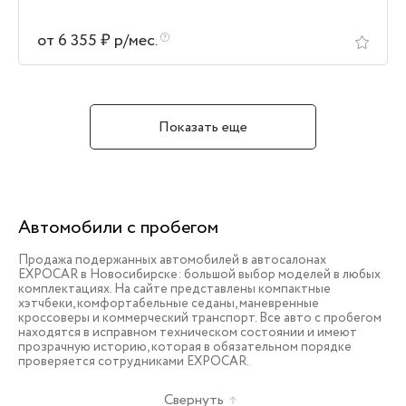
от 6 355 ₽ р/мес.
Показать еще
Автомобили с пробегом
Продажа подержанных автомобилей в автосалонах
EXPOCAR в Новосибирске: большой выбор моделей в любых
комплектациях. На сайте представлены компактные
хэтчбеки, комфортабельные седаны, маневренные
кроссоверы и коммерческий транспорт. Все авто с пробегом
находятся в исправном техническом состоянии и имеют
прозрачную историю, которая в обязательном порядке
проверяется сотрудниками EXPOCAR.
Свернуть