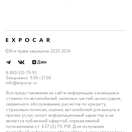
©
Все права защищены 2020-2026
8-800-533-79-93
Ежедневно: 9.00—21.00
info@expocar.ru
Вся представленная на сайте информация, касающаяся
стоимости автомобилей, запасных частей, аксессуаров,
сервисного обслуживания, расчетов по кредиту,
страховым полисам, оценок автомобилей для выкупа и
прочих услуг, носит информационный характер и не
является публичной офертой, определяемой
положениями ст. 437 (2) ГК РФ. Для получения