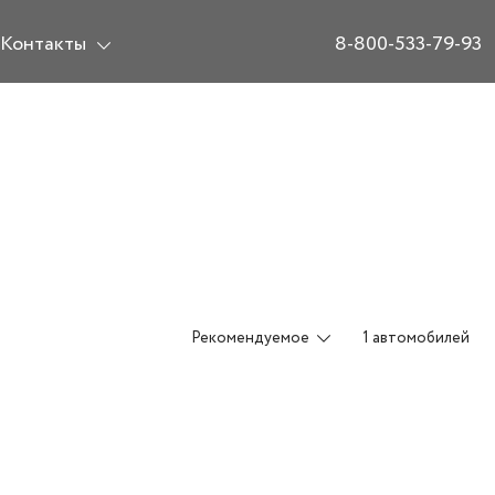
Контакты
8-800-533-79-93
Рекомендуемое
1 автомобилей