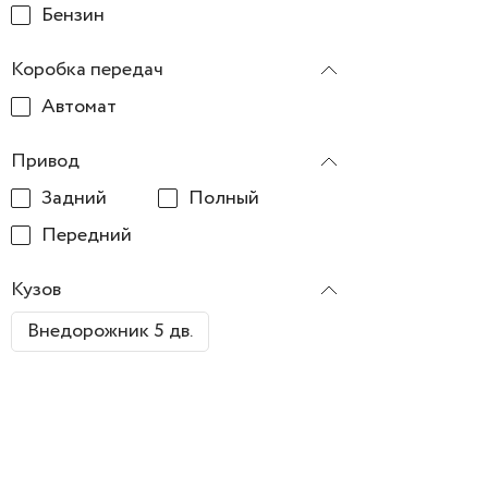
Бензин
Коробка передач
Автомат
Привод
Задний
Полный
Передний
Кузов
Внедорожник 5 дв.