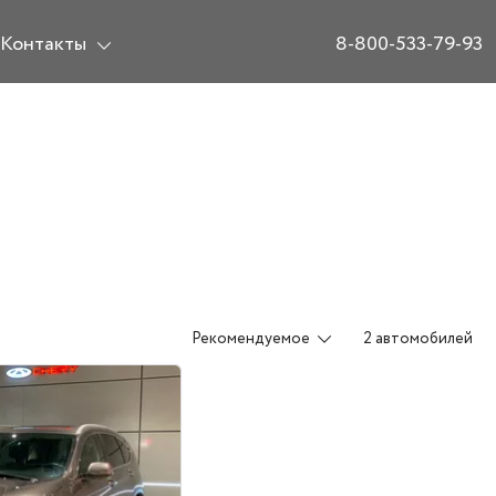
Контакты
8-800-533-79-93
Рекомендуемое
2 автомобилей