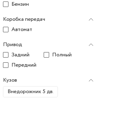
Бензин
Коробка передач
Автомат
Привод
Задний
Полный
Передний
Кузов
Внедорожник 5 дв.