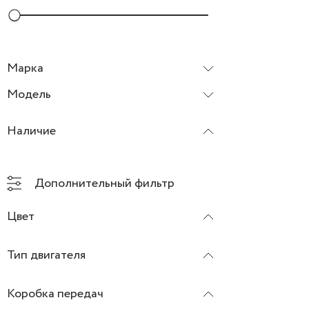
Марка
Модель
Наличие
Дополнительный фильтр
Цвет
Тип двигателя
Коробка передач