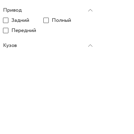
Привод
Задний
Полный
Передний
Кузов