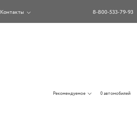
Контакты
8-800-533-79-93
Рекомендуемое
0 автомобилей