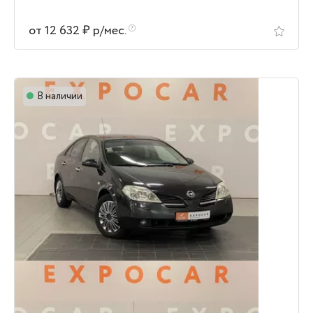
от 12 632 ₽ р/мес.
В наличии