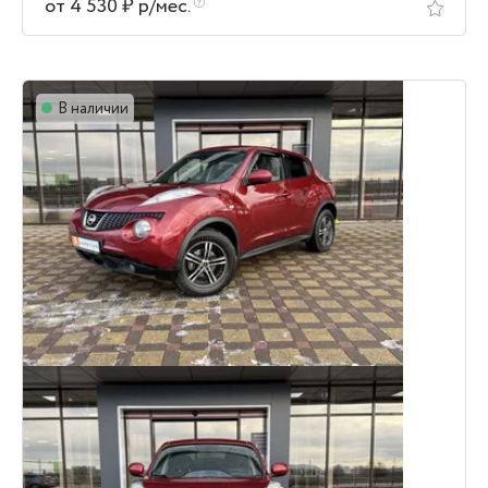
от 4 530 ₽ р/мес.
В наличии