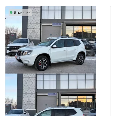
В наличии