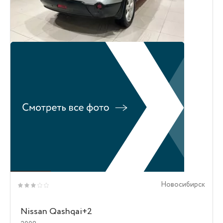
Новосибирск
Nissan Qashqai+2