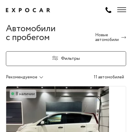
Автомобили
с пробегом
Новые
автомобили
Фильтры
Рекомендуемое
11 автомобилей
В наличии