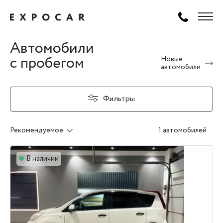
Автомобили
с пробегом
Новые
автомобили
Фильтры
Рекомендуемое
1 автомобилей
В наличии