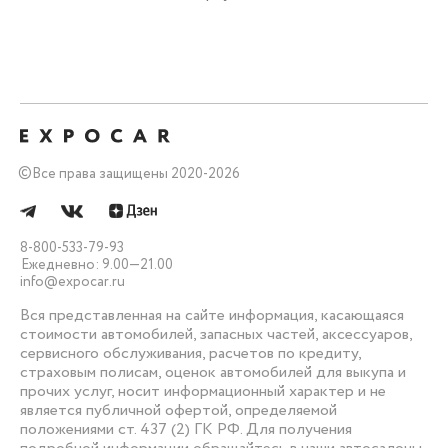
©
Все права защищены 2020-2026
8-800-533-79-93
Ежедневно: 9.00—21.00
info@expocar.ru
Вся представленная на сайте информация, касающаяся
стоимости автомобилей, запасных частей, аксессуаров,
сервисного обслуживания, расчетов по кредиту,
страховым полисам, оценок автомобилей для выкупа и
прочих услуг, носит информационный характер и не
является публичной офертой, определяемой
положениями ст. 437 (2) ГК РФ. Для получения