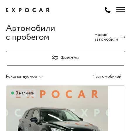
Автомобили
с пробегом
Новые
автомобили
Фильтры
Рекомендуемое
1 автомобилей
В наличии