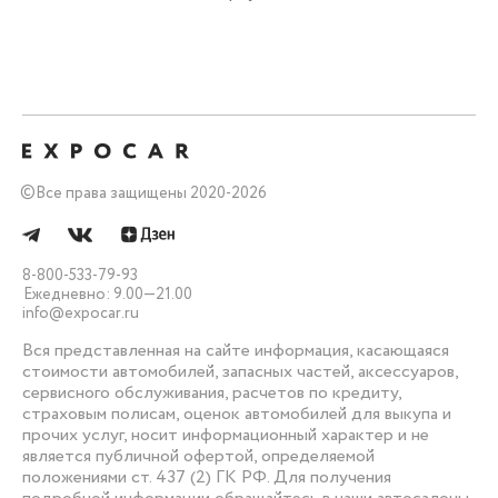
©
Все права защищены 2020-2026
8-800-533-79-93
Ежедневно: 9.00—21.00
info@expocar.ru
Вся представленная на сайте информация, касающаяся
стоимости автомобилей, запасных частей, аксессуаров,
сервисного обслуживания, расчетов по кредиту,
страховым полисам, оценок автомобилей для выкупа и
прочих услуг, носит информационный характер и не
является публичной офертой, определяемой
положениями ст. 437 (2) ГК РФ. Для получения