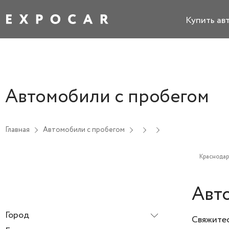
Купить ав
Автомобили с пробегом
Главная
Автомобили с пробегом
Краснодар
Авт
Город
Свяжитес