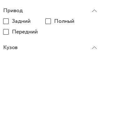
Привод
Задний
Полный
Передний
Кузов