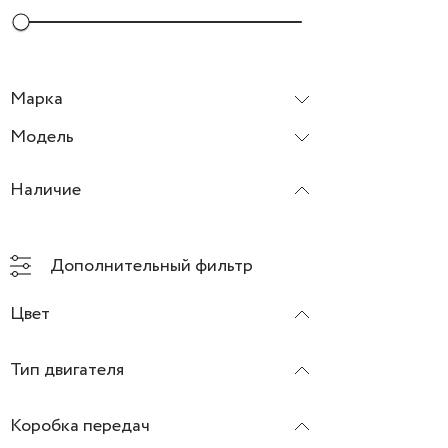
Марка
Модель
Наличие
Дополнительный фильтр
Цвет
Тип двигателя
Коробка передач