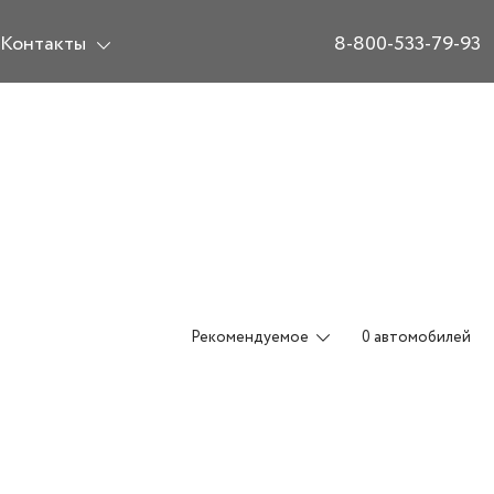
Контакты
8-800-533-79-93
Рекомендуемое
0 автомобилей