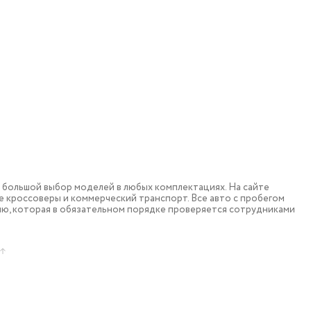
большой выбор моделей в любых комплектациях. На сайте
 кроссоверы и коммерческий транспорт. Все авто с пробегом
ю, которая в обязательном порядке проверяется сотрудниками