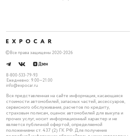
©
Все права защищены 2020-2026
8-800-533-79-93
Ежедневно: 9.00—21.00
info@expocar.ru
Вся представленная на сайте информация, касающаяся
стоимости автомобилей, запасных частей, аксессуаров,
сервисного обслуживания, расчетов по кредиту,
страховым полисам, оценок автомобилей для выкупа и
прочих услуг, носит информационный характер и не
является публичной офертой, определяемой
положениями ст. 437 (2) ГК РФ. Для получения