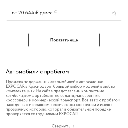
от 20 644 ₽ р/мес.
Показать еще
Автомобили с пробегом
Продажа подержанных автомобилей в автосалонах
EXPOCAR в Краснодаре: большой выбор моделей в любых
комплектациях. На сайте представлены компактные
хэтчбеки, комфортабельные седаны, маневренные
кроссоверы и коммерческий транспорт. Все авто с пробегом
находятся в исправном техническом состоянии и имеют
прозрачную историю, которая в обязательном порядке
проверяется сотрудниками EXPOCAR.
Свернуть