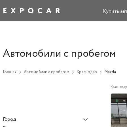
Купить ав
Автомобили с пробегом
Главная
Автомобили с пробегом
Краснодар
Mazda
Краснодар
В н
Город
Краснодар