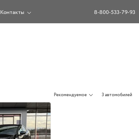
Контакты
8-800-533-79-93
Рекомендуемое
3 автомобилей