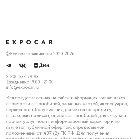
©
Все права защищены 2020-2026
8-800-533-79-93
Ежедневно: 9.00—21.00
info@expocar.ru
Вся представленная на сайте информация, касающаяся
стоимости автомобилей, запасных частей, аксессуаров,
сервисного обслуживания, расчетов по кредиту,
страховым полисам, оценок автомобилей для выкупа и
прочих услуг, носит информационный характер и не
является публичной офертой, определяемой
положениями ст. 437 (2) ГК РФ. Для получения