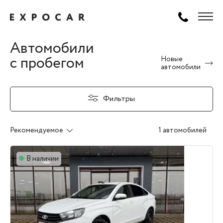
Автомобили
с пробегом
Новые
автомобили
Фильтры
Рекомендуемое
1 автомобилей
В наличии