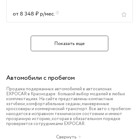
от 8 348 ₽ р/мес.
Показать еще
Автомобили с пробегом
Продажа подержанных автомобилей в автосалонах
EXPOCAR в Краснодаре: большой выбор моделей в любых
комплектациях. На сайте представлены компактные
хэтчбеки, комфортабельные седаны, маневренные
кроссоверы и коммерческий транспорт. Все авто с пробегом
находятся в исправном техническом состоянии и имеют
прозрачную историю, которая в обязательном порядке
проверяется сотрудниками EXPOCAR.
Свернуть