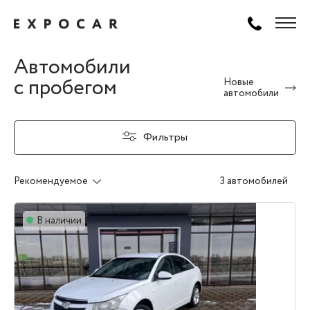
Автомобили
с пробегом
Новые
автомобили
Фильтры
Рекомендуемое
3 автомобилей
В наличии