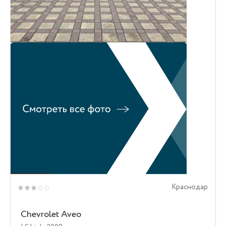
Краснодар
Chevrolet Aveo