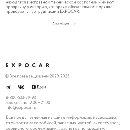
находятся в исправном техническом состоянии и имеют
прозрачную историю, которая в обязательном порядке
проверяется сотрудниками EXPOCAR.
Свернуть
©
Все права защищены 2020-2026
8-800-533-79-93
Ежедневно: 9.00—21.00
info@expocar.ru
Вся представленная на сайте информация, касающаяся
стоимости автомобилей, запасных частей, аксессуаров,
сервисного обслуживания, расчетов по кредиту,