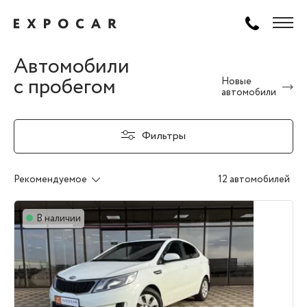
Автомобили
с пробегом
Новые
автомобили
Фильтры
Рекомендуемое
12 автомобилей
В наличии