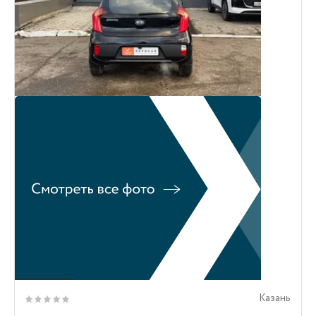
Казань