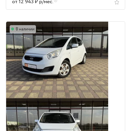
от 12 943 ₽ р/мес.
В наличии