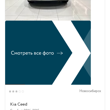
Новосибирск
Kia Ceed