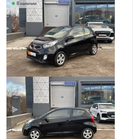
В наличии