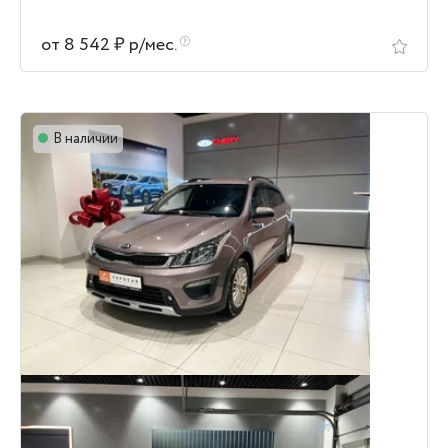
от 8 542 ₽ р/мес.
В наличии