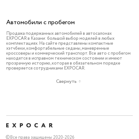
Автомобили с пробегом
Продажа подержанных автомобилей в автосалонах
EXPOCAR в Казани: большой выбор моделей в любых
комплектациях. На сайте представлены компактные
хэтчбеки, комфортабельные седаны, маневренные
кроссоверы и коммерческий транспорт. Все авто с пробегом
находятся в исправном техническом состоянии и имеют
прозрачную историю, которая в обязательном порядке
проверяется сотрудниками EXPOCAR.
Свернуть
©
Все права защищены 2020-2026