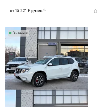
от 15 221 ₽ р/мес.
В наличии