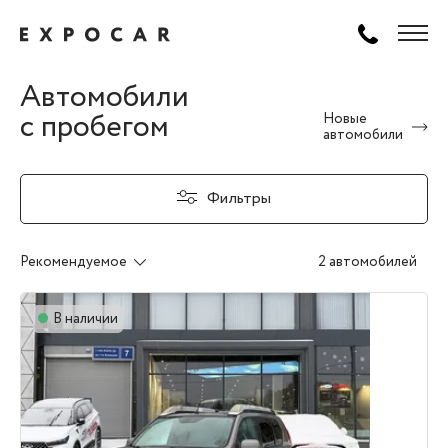
Автомобили
с пробегом
Новые
автомобили
Фильтры
Рекомендуемое
2 автомобилей
В наличии