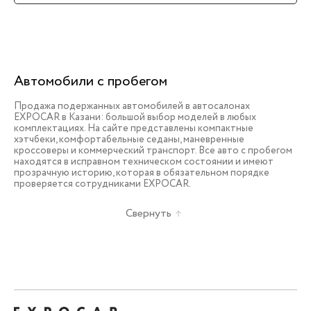
Автомобили с пробегом
Продажа подержанных автомобилей в автосалонах
EXPOCAR в Казани: большой выбор моделей в любых
комплектациях. На сайте представлены компактные
хэтчбеки, комфортабельные седаны, маневренные
кроссоверы и коммерческий транспорт. Все авто с пробегом
находятся в исправном техническом состоянии и имеют
прозрачную историю, которая в обязательном порядке
проверяется сотрудниками EXPOCAR.
Свернуть