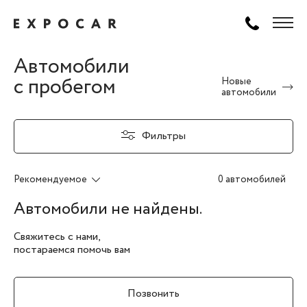
Автомобили
с пробегом
Новые
автомобили
Фильтры
Рекомендуемое
0 автомобилей
Автомобили не найдены.
Свяжитесь с нами,
постараемся помочь вам
Позвонить